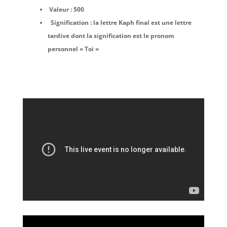
Valeur : 500
Signification : la lettre Kaph final est une lettre
tardive dont la signification est le pronom
personnel « Toi »