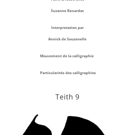
Suzanne Renardat
Interpretation par
Annick de Souzenelle
Mouvement de la calligraphie
Particularités des calligraphies
Teith 9