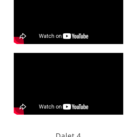
Dalet 4