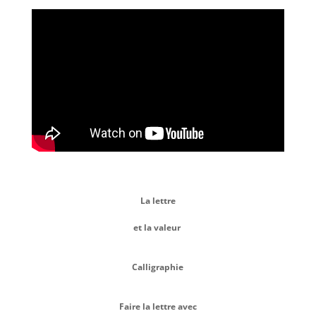
La lettre
et la valeur
Calligraphie
Faire la lettre avec