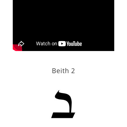
Beith 2