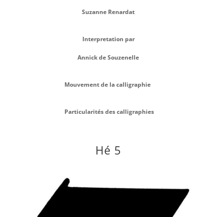
Suzanne Renardat
Interpretation par
Annick de Souzenelle
Mouvement de la calligraphie
Particularités des calligraphies
Hé 5