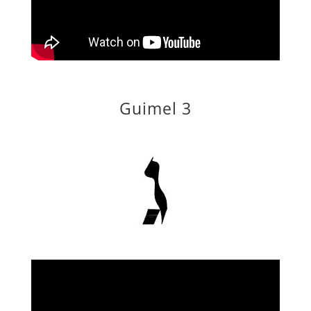
Guimel 3