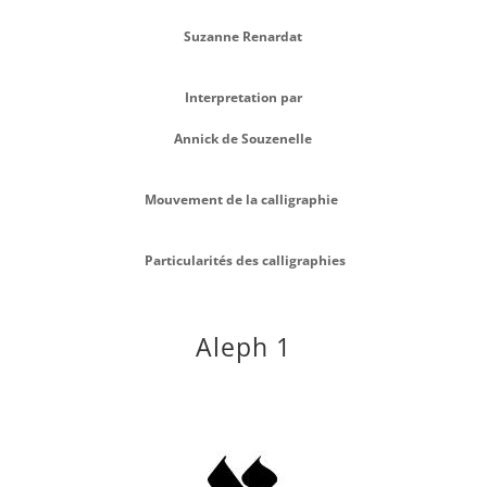
Suzanne Renardat
Interpretation par
Annick de Souzenelle
Mouvement de la calligraphie
Particularités des calligraphies
Aleph 1