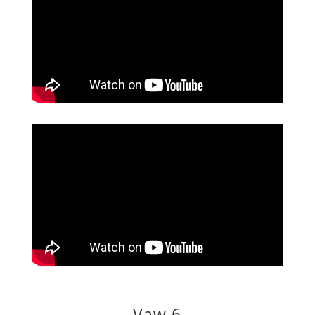
Vaw 6