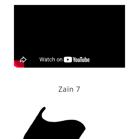
Zaïn 7