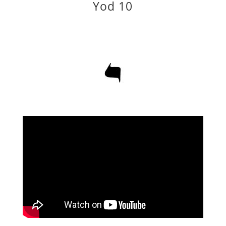
Yod 10